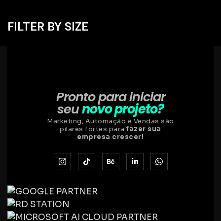
FILTER BY SIZE
Pronto para iniciar
seu
novo projeto?
Marketing, Automação e Vendas são
pilares fortes para
fazer sua
empresa crescer!