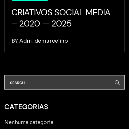
CRIATIVOS SOCIAL MEDIA
– 2020 — 2025
BY
Adm_demarcelino
CATEGORIAS
Nenhuma categoria